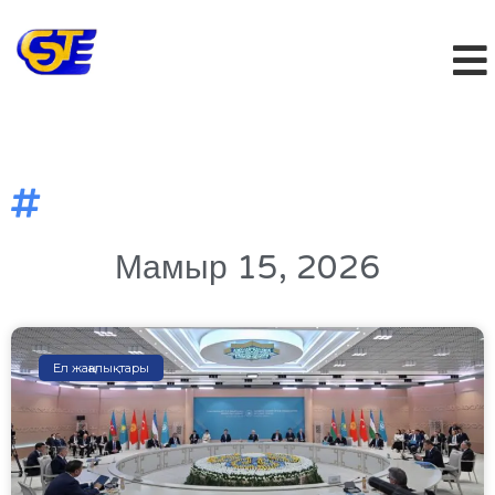
Мамыр 15, 2026
Ел жаңалықтары