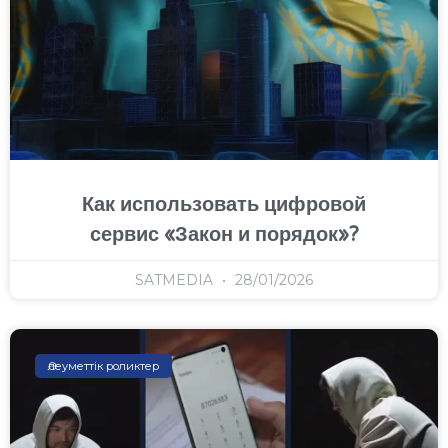
Как использовать цифровой
сервис «Закон и порядок»?
SATMEDIA
28/01/2026
Әлеуметтік роликтер