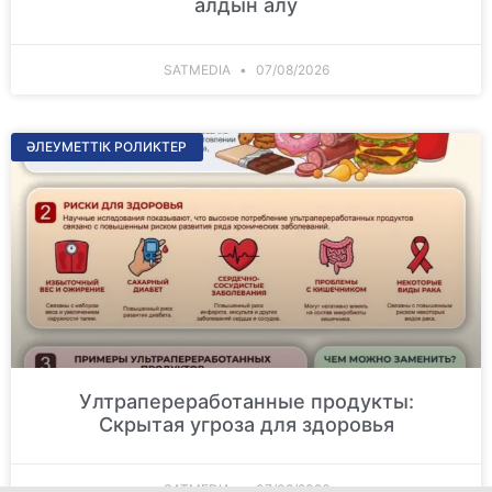
алдын алу
SATMEDIA
07/08/2026
ӘЛЕУМЕТТІК РОЛИКТЕР
Ултрапереработанные продукты:
Скрытая угроза для здоровья
SATMEDIA
07/08/2026